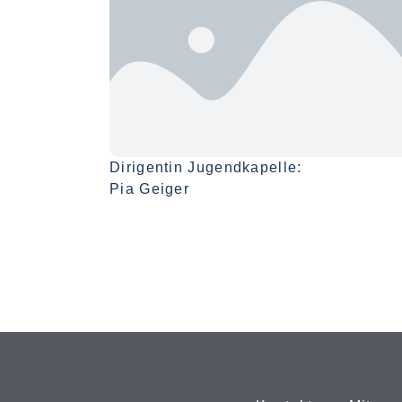
Dirigentin Jugendkapelle:
Pia Geiger