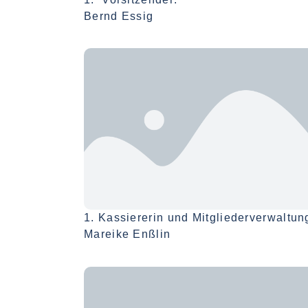
Bernd Essig
1. Kassiererin und Mitgliederverwaltun
Mareike Enßlin